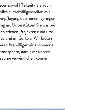
eten sowohl Teilzeit- als auch
ollzeit-Freiwilligenstellen mit
verpflegung oder einem geringen
rag an. Unterstützen Sie uns bei
schiedenen Projekten rund ums
us und im Garten. Wir bieten
eren Freiwilligen eine lohnende
tmosphäre, damit wir unsere
räume verwirklichen können.