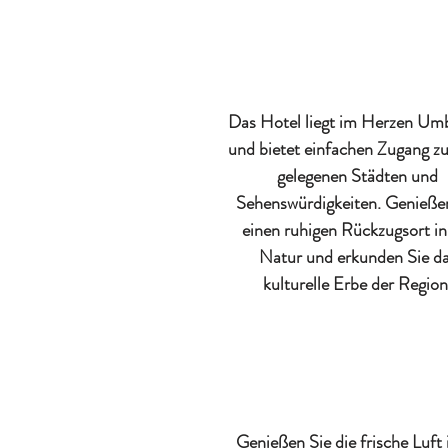
Das Hotel liegt im Herzen Um
und bietet einfachen Zugang z
gelegenen Städten und
Sehenswürdigkeiten. Genieße
einen ruhigen Rückzugsort in
Natur und erkunden Sie d
kulturelle Erbe der Region
Genießen Sie die frische Luft 