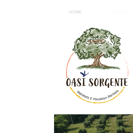
HOME
ACCOMOD