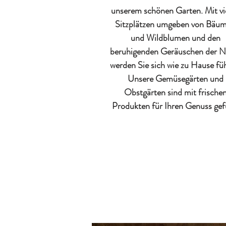
unserem schönen Garten. Mit vi
Sitzplätzen umgeben von Bäu
und Wildblumen und den
beruhigenden Geräuschen der N
werden Sie sich wie zu Hause fü
Unsere Gemüsegärten und
Obstgärten sind mit frische
Produkten für Ihren Genuss gefü