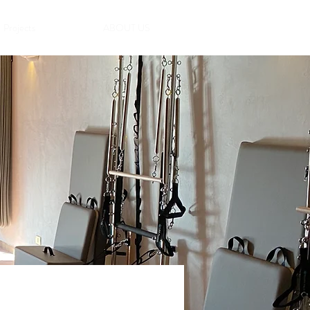
Projects
ABOUT US