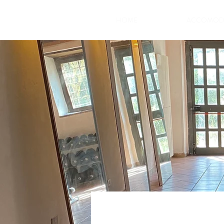
HOME
ACCOMOD