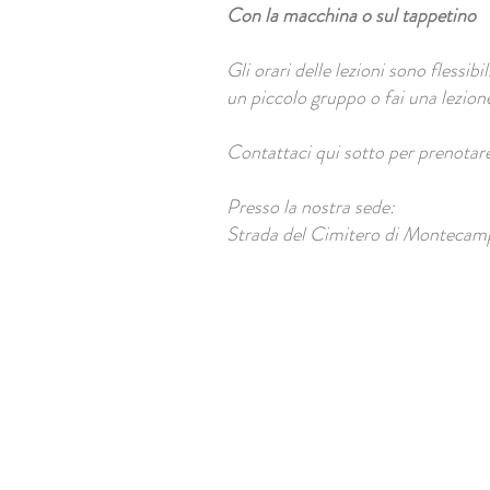
Con la macchina o sul tappetino
Gli orari delle lezioni sono flessib
un piccolo gruppo o fai una lezion
Contattaci qui sotto per prenotare
Presso la nostra sede:
Strada del Cimitero di Montecam