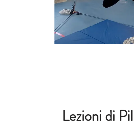
Lezioni di Pi